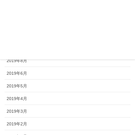
2019年12月
2019年11月
2019年10月
2019年9月
2019年8月
2019年6月
2019年5月
2019年4月
2019年3月
2019年2月