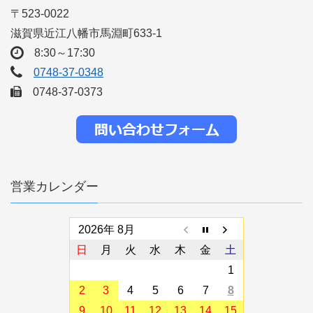
〒523-0022
滋賀県近江八幡市馬淵町633-1
8:30～17:30
0748-37-0348
0748-37-0373
営業カレンダー
2026年 8月
日
月
火
水
木
金
土
1
2
3
4
5
6
7
8
9
10
11
12
13
14
15