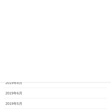
2020年3月
2020年2月
2020年1月
2019年12月
2019年11月
2019年10月
2019年9月
2019年8月
2019年6月
2019年5月