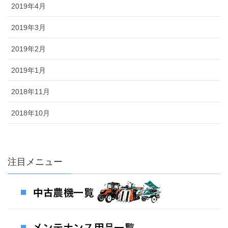
2019年4月
2019年3月
2019年2月
2019年1月
2018年11月
2018年10月
注目メニュー