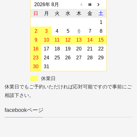
2026年 8月
日
月
火
水
木
金
土
1
2
3
4
5
6
7
8
9
10
11
12
13
14
15
16
17
18
19
20
21
22
23
24
25
26
27
28
29
30
31
休業日
休業日でもご予約いただければ応対可能ですので事前にご
相談下さい。
facebookページ