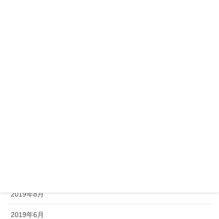
2020年7月
2020年5月
2020年3月
2020年2月
2020年1月
2019年12月
2019年11月
2019年10月
2019年9月
2019年8月
2019年6月