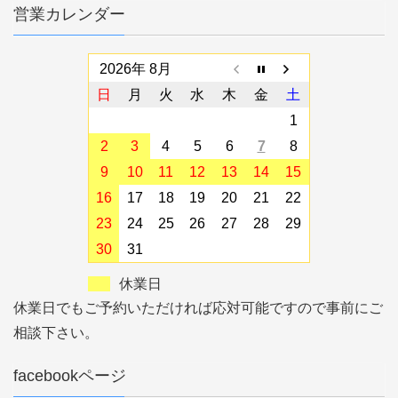
営業カレンダー
2026年 8月
日
月
火
水
木
金
土
1
2
3
4
5
6
7
8
9
10
11
12
13
14
15
16
17
18
19
20
21
22
23
24
25
26
27
28
29
30
31
休業日
休業日でもご予約いただければ応対可能ですので事前にご
相談下さい。
facebookページ