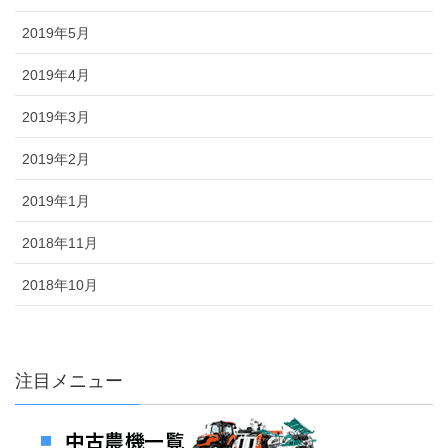
2019年5月
2019年4月
2019年3月
2019年2月
2019年1月
2018年11月
2018年10月
注目メニュー