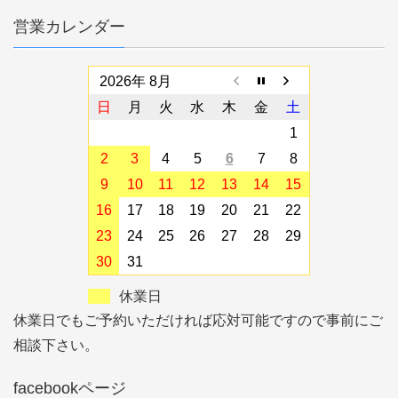
営業カレンダー
2026年 8月
日
月
火
水
木
金
土
1
2
3
4
5
6
7
8
9
10
11
12
13
14
15
16
17
18
19
20
21
22
23
24
25
26
27
28
29
30
31
休業日
休業日でもご予約いただければ応対可能ですので事前にご
相談下さい。
facebookページ