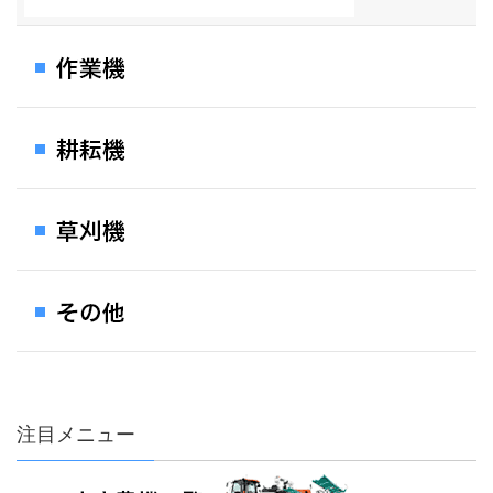
注目メニュー