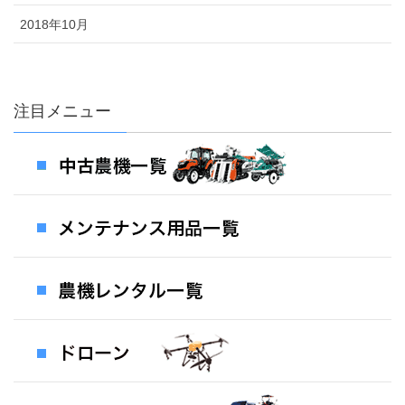
2018年10月
注目メニュー