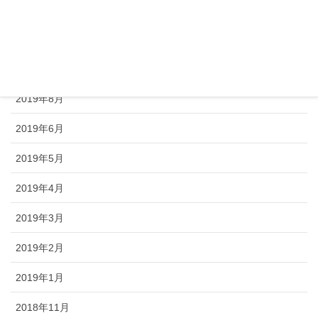
2019年11月
2019年10月
2019年9月
2019年8月
2019年6月
2019年5月
2019年4月
2019年3月
2019年2月
2019年1月
2018年11月