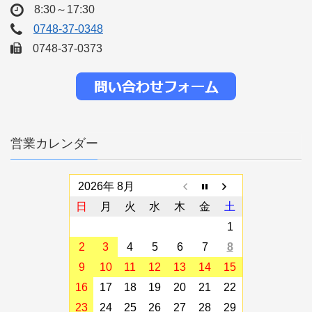
8:30～17:30
0748-37-0348
0748-37-0373
営業カレンダー
2026年 8月
日
月
火
水
木
金
土
1
2
3
4
5
6
7
8
9
10
11
12
13
14
15
16
17
18
19
20
21
22
23
24
25
26
27
28
29