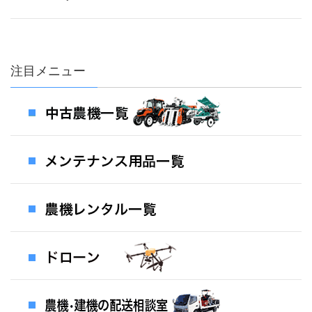
注目メニュー