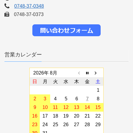
0748-37-0348
0748-37-0373
営業カレンダー
2026年 8月
日
月
火
水
木
金
土
1
2
3
4
5
6
7
8
9
10
11
12
13
14
15
16
17
18
19
20
21
22
23
24
25
26
27
28
29