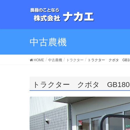
中古農機
HOME
中古農機
トラクター
トラクター クボタ GB18
トラクター クボタ GB180B