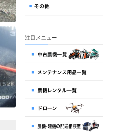
注目メニュー