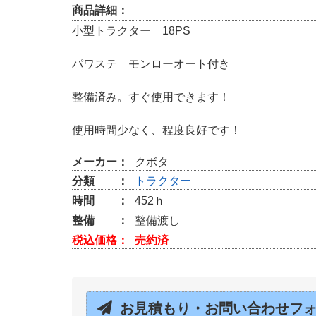
商品詳細：
小型トラクター 18PS
パワステ モンローオート付き
整備済み。すぐ使用できます！
使用時間少なく、程度良好です！
メーカー：
クボタ
分類 ：
トラクター
時間 ：
452ｈ
整備 ：
整備渡し
税込価格：
売約済
お見積もり・お問い合わせフ