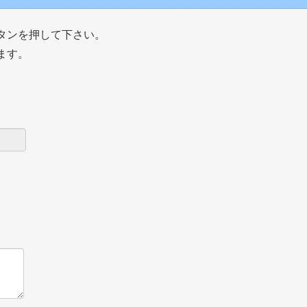
タンを押して下さい。
ます。