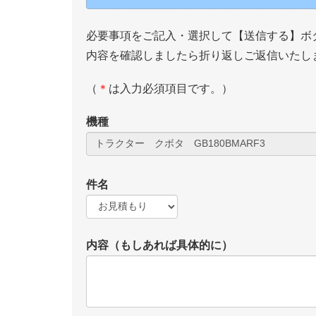
必要事項をご記入・選択して【送信する】ボ
内容を確認しましたら折り返しご返信いたし
（
＊
は入力必須項目です。）
機種
件名
内容（もしあれば具体的に）