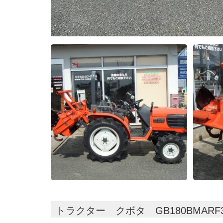
トラクター クボタ GB180BMARF