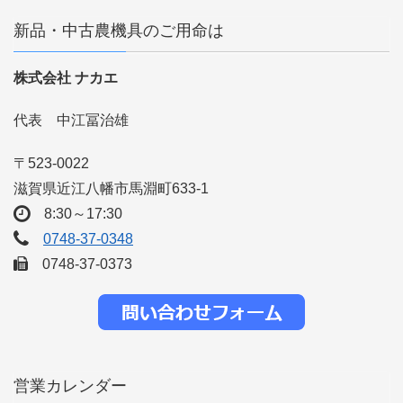
新品・中古農機具のご用命は
株式会社 ナカエ
代表 中江冨治雄
〒523-0022
滋賀県近江八幡市馬淵町633-1
8:30～17:30
0748-37-0348
0748-37-0373
営業カレンダー