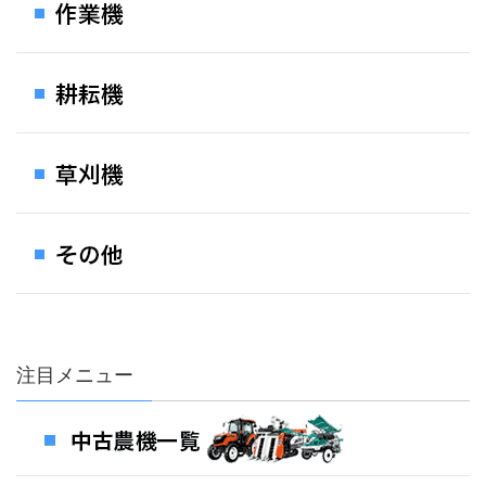
注目メニュー