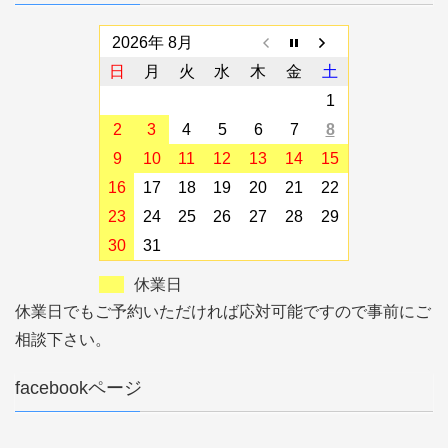
2026年 8月
日
月
火
水
木
金
土
1
2
3
4
5
6
7
8
9
10
11
12
13
14
15
16
17
18
19
20
21
22
23
24
25
26
27
28
29
30
31
休業日
休業日でもご予約いただければ応対可能ですので事前にご
相談下さい。
facebookページ