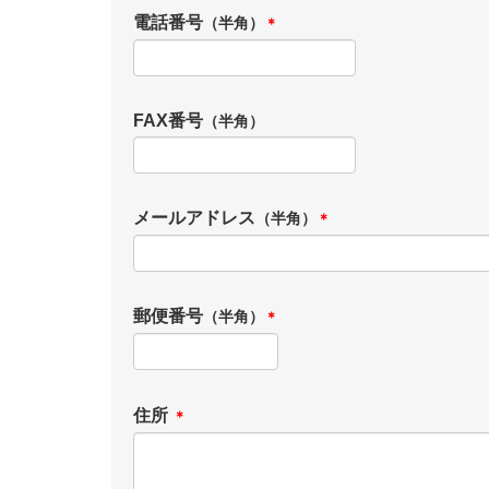
電話番号
（半角）
＊
FAX番号
（半角）
メールアドレス
（半角）
＊
郵便番号
（半角）
＊
住所
＊