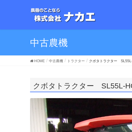
中古農機
HOME
中古農機
トラクター
クボタトラクター SL55L
クボタトラクター SL55L-H