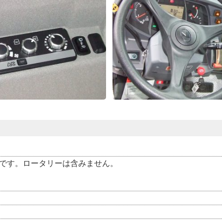
売です。ロータリーは含みません。