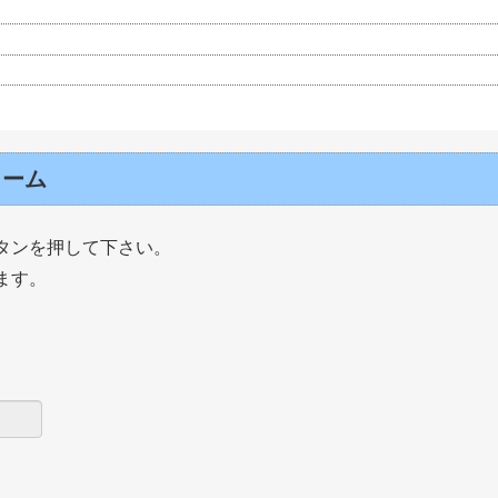
ォーム
タンを押して下さい。
ます。