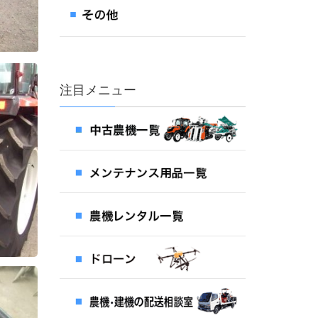
注目メニュー