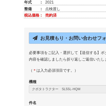
年式 ：
2021
整備 ：
点検渡し
税込価格：
売約済
お見積もり・お問い合わせフ
必要事項をご記入・選択して【送信する】ボ
内容を確認しましたら折り返しご返信いたし
（
＊
は入力必須項目です。）
機種
件名