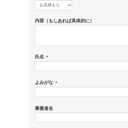
内容（もしあれば具体的に）
氏名
＊
よみがな
＊
事業者名