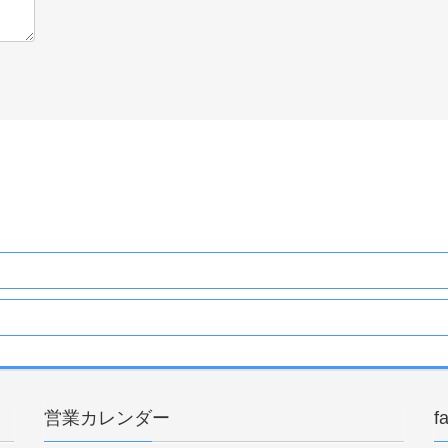
営業カレンダー
f