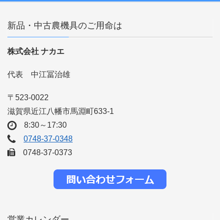
新品・中古農機具のご用命は
株式会社 ナカエ
代表 中江冨治雄
〒523-0022
滋賀県近江八幡市馬淵町633-1
8:30～17:30
0748-37-0348
0748-37-0373
営業カレンダー