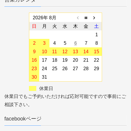
2026年 8月
日
月
火
水
木
金
土
1
2
3
4
5
6
7
8
9
10
11
12
13
14
15
16
17
18
19
20
21
22
23
24
25
26
27
28
29
30
31
休業日
休業日でもご予約いただければ応対可能ですので事前にご
相談下さい。
facebookページ