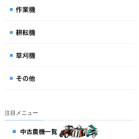
注目メニュー