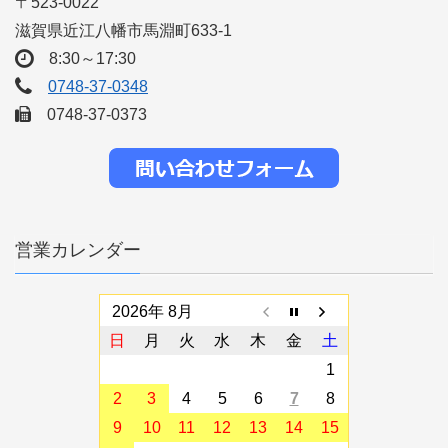
〒523-0022
滋賀県近江八幡市馬淵町633-1
8:30～17:30
0748-37-0348
0748-37-0373
営業カレンダー
2026年 8月
日
月
火
水
木
金
土
1
2
3
4
5
6
7
8
9
10
11
12
13
14
15