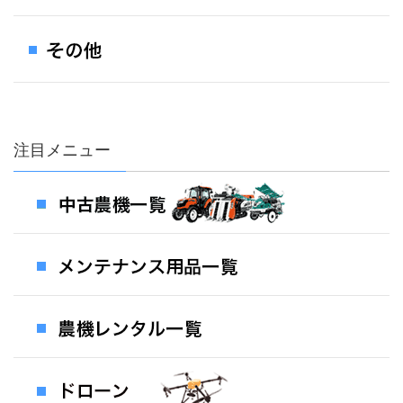
注目メニュー