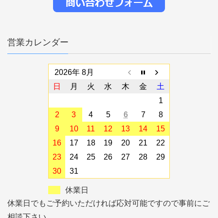
営業カレンダー
2026年 8月
日
月
火
水
木
金
土
1
2
3
4
5
6
7
8
9
10
11
12
13
14
15
16
17
18
19
20
21
22
23
24
25
26
27
28
29
30
31
休業日
休業日でもご予約いただければ応対可能ですので事前にご
相談下さい。