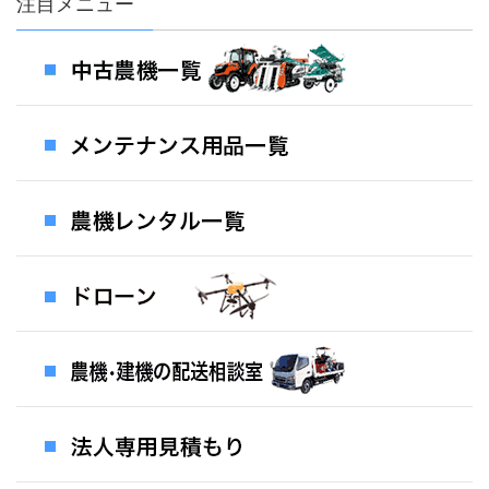
注目メニュー