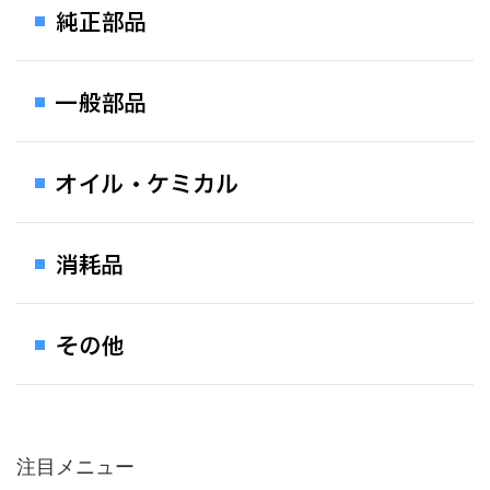
注目メニュー