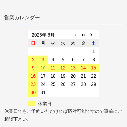
営業カレンダー
2026年 8月
日
月
火
水
木
金
土
1
2
3
4
5
6
7
8
9
10
11
12
13
14
15
16
17
18
19
20
21
22
23
24
25
26
27
28
29
30
31
休業日
休業日でもご予約いただければ応対可能ですので事前にご
相談下さい。