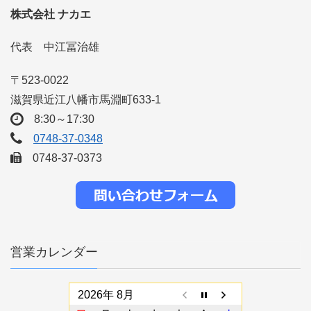
株式会社 ナカエ
代表 中江冨治雄
〒523-0022
滋賀県近江八幡市馬淵町633-1
8:30～17:30
0748-37-0348
0748-37-0373
営業カレンダー
2026年 8月