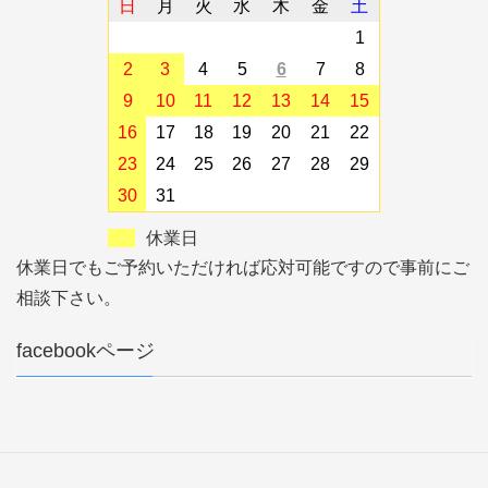
日
月
火
水
木
金
土
1
2
3
4
5
6
7
8
9
10
11
12
13
14
15
16
17
18
19
20
21
22
23
24
25
26
27
28
29
30
31
休業日
休業日でもご予約いただければ応対可能ですので事前にご
相談下さい。
facebookページ