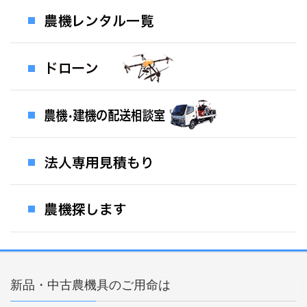
新品・中古農機具のご用命は