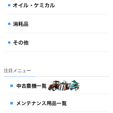
注目メニュー